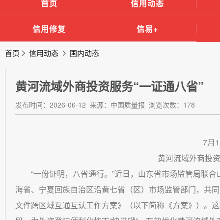
首页
信用动态
信用修复
信易+
首页
信用动态
国内动态
黄河流域外商投资服务“一证通八省”
发布时间：2026-06-12 来源：中国质量报 浏览次数：178
7月
黄河流域外商投资
“一份证明，八省通行。”近日，山东省市场监管局联
海省、宁夏回族自治区沿黄七省（区）市场监管部门，共同
文件跨区域互通互认工作方案》（以下简称《方案》）。这