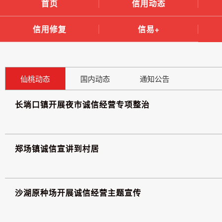
首页
信用动态
信用修复
信易+
仙桃动态
国内动态
通知公告
长埫口镇开展夜市诚信经营专项整治
郑场镇诚信宣讲到村居
沙湖原种场开展诚信经营主题宣传