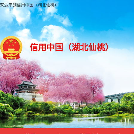
欢迎来到信用中国（湖北仙桃）
信用中国（湖北仙桃）