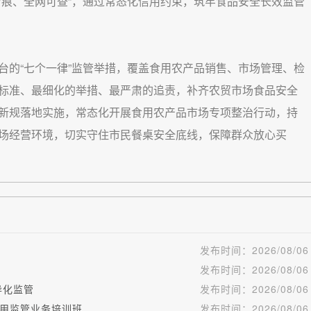
留痕、全网可查”，通过常态化信用约束，筑牢食品安全长效监管
的“七个一律”监管举措，覆盖食用农产品销售、市场管理、检
标准、最细化的举措、最严肃的追责，补齐农贸市场食品安全
新规落地实施，常态化开展食用农产品市场专项整治行动，持
场经营环境，切实守住市民餐桌安全底线，保障群众放心买
发布时间：
2026/08/06
发布时间：
2026/08/06
异化监管
发布时间：
2026/08/06
用监管业务培训班
发布时间：
2026/08/06