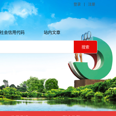
登录
|
注册
社会信用代码
站内文章
搜索