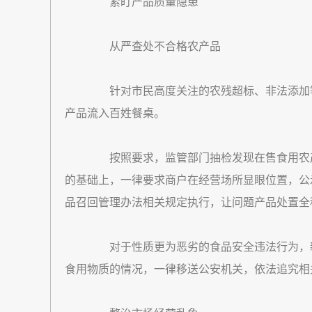
紧盯产品质量隐患
从严查处不合格农产品
针对市民高度关注的农残超标、非法添加等
产品流入百姓餐桌。
按照要求，监管部门抽检发现在售食用农产
的基础上，一律要求商户在经营场所显眼位置，公
品召回管理办法相关规定执行，让问题产品处置全
对于性质更为恶劣的食品安全违法行为，新
食用物质的情况，一律移送公安机关，依法追究相