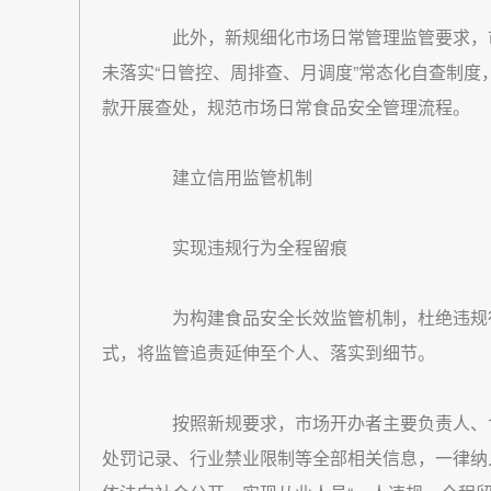
此外，新规细化市场日常管理监管要求，市
未落实“日管控、周排查、月调度”常态化自查制
款开展查处，规范市场日常食品安全管理流程。
建立信用监管机制
实现违规行为全程留痕
为构建食品安全长效监管机制，杜绝违规行
式，将监管追责延伸至个人、落实到细节。
按照新规要求，市场开办者主要负责人、食
处罚记录、行业禁业限制等全部相关信息，一律纳