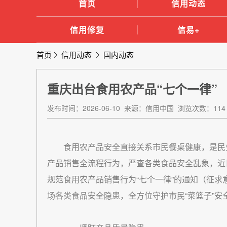
首页
信用动态
信用修复
信易+
首页
信用动态
国内动态
重庆出台食用农产品“七个一律”
发布时间：2026-06-10 来源：信用中国 浏览次数：114
食用农产品安全直接关系市民餐桌健康，是民
产品销售全流程行为，严查各类食品安全乱象，近
规范食用农产品销售行为“七个一律”的通知（征
场各类食品安全隐患，全方位守护市民“菜篮子”安