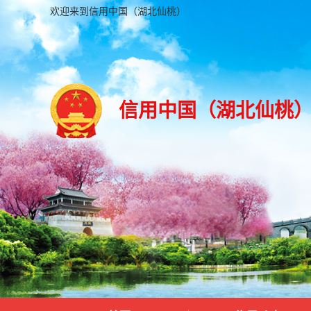
欢迎来到信用中国（湖北仙桃）
信用中国（湖北仙桃