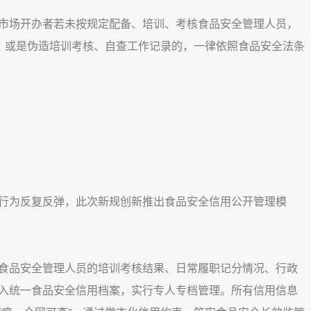
场开办者若未按规定配备、培训、考核食品安全管理人员，
度，或是伪造培训考核、自查工作记录的，一律依照食品安全法条
为反复反弹，此次新规创新推出食品安全信用公开管理模
品安全管理人员的培训考核结果、日常履职记分情况、行政
入统一食品安全信用档案，实行专人专档管理。所有信用信息