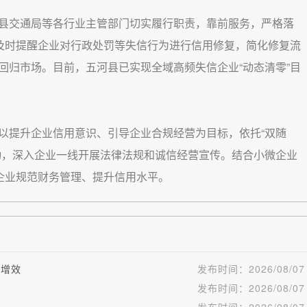
县交通局等各行业主管部门切实履行职责，靠前服务，严格落
及时提醒企业对行政处罚等失信行为进行信用修复，简化修复流
回归市场。目前，五河县已实现全域高频失信企业“动态清零”目
以提升企业信用意识、引导企业合规经营为目标，依托“双随
动，深入企业一线开展法律法规和诚信经营宣传。结合小微企业
助企业规范财务管理、提升信用水平。
速增效
发布时间：
2026/08/07
发布时间：
2026/08/07