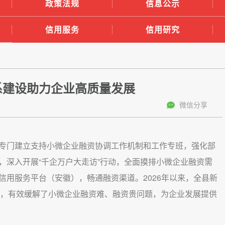
政策法规
信息公示
信用服务
信用研究
系建设助力企业高质量发展
微信分享
专门建立支持小微企业融资协调工作机制和工作专班，强化部
，深入开展“千企万户大走访”行动，全面摸排小微企业融资需
信用服务平台（安徽），畅通融资渠道。2026年以来，全县新
4亿元，有效缓解了小微企业融资难、融资贵问题，为企业发展提供