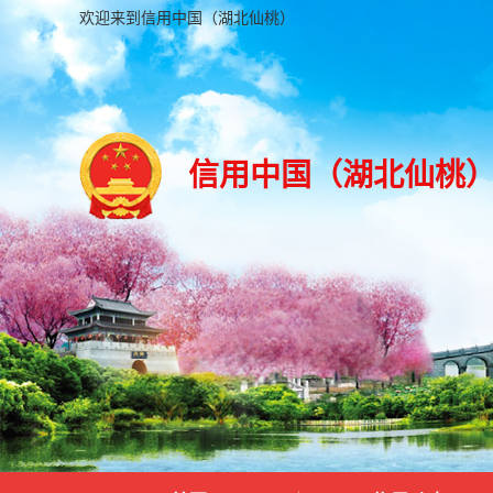
欢迎来到信用中国（湖北仙桃）
信用中国（湖北仙桃