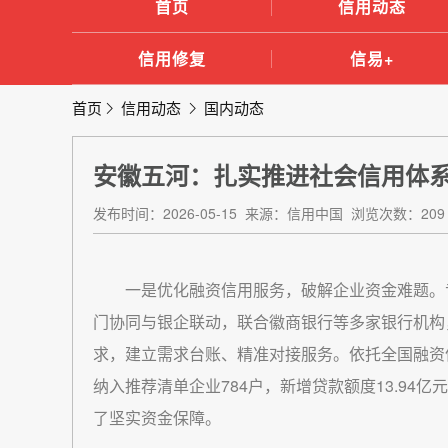
首页
信用动态
信用修复
信易+
首页
信用动态
国内动态
安徽五河：扎实推进社会信用体
发布时间：2026-05-15 来源：信用中国 浏览次数：209
一是优化融资信用服务，破解企业资金难题。
门协同与银企联动，联合徽商银行等多家银行机构
求，建立需求台账、精准对接服务。依托全国融资
纳入推荐清单企业784户，新增贷款额度13.9
了坚实资金保障。