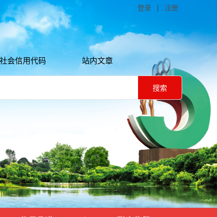
登录
|
注册
社会信用代码
站内文章
搜索