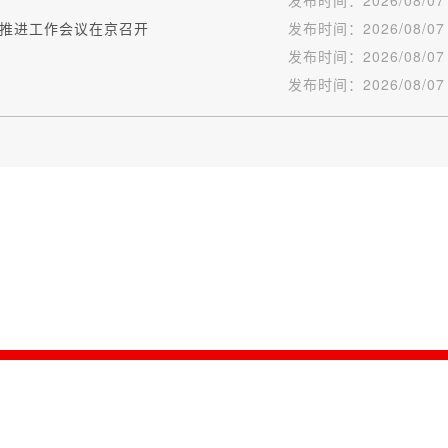
发布时间：
2026/08/07
推进工作会议在京召开
发布时间：
2026/08/07
发布时间：
2026/08/07
发布时间：
2026/08/07
版权所有：信用中国（湖北仙桃）|
关于我们
|
网站地图
|
网站导航