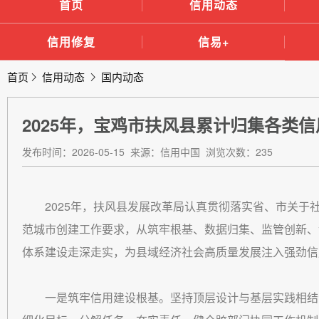
首页
信用动态
信用修复
信易+
首页
信用动态
国内动态
2025年，宝鸡市扶风县累计归集各类信用
发布时间：2026-05-15 来源：信用中国 浏览次数：235
2025年，扶风县发展改革局认真贯彻落实省、市关
范城市创建工作要求，从筑牢根基、数据归集、监管创新、
体系建设走深走实，为县域经济社会高质量发展注入强劲信
一是筑牢信用建设根基。坚持顶层设计与基层实践相结