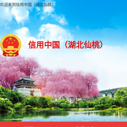
欢迎来到信用中国（湖北仙桃）
信用中国（湖北仙桃）