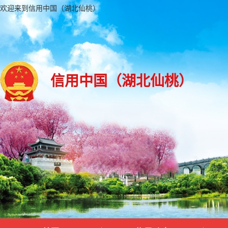
欢迎来到信用中国（湖北仙桃）
信用中国（湖北仙桃）