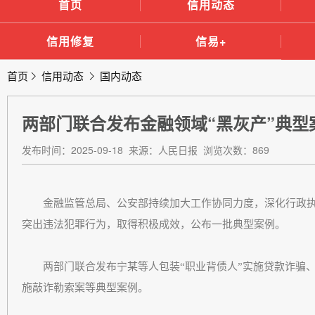
首页
信用动态
信用修复
信易+
首页
信用动态
国内动态
两部门联合发布金融领域“黑灰产”典型
发布时间：2025-09-18 来源：人民日报 浏览次数：869
金融监管总局、公安部持续加大工作协同力度，深化行政执法
突出违法犯罪行为，取得积极成效，公布一批典型案例。
两部门联合发布宁某等人包装“职业背债人”实施贷款诈骗、
施敲诈勒索案等典型案例。