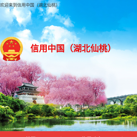
欢迎来到信用中国（湖北仙桃）
信用中国（湖北仙桃）