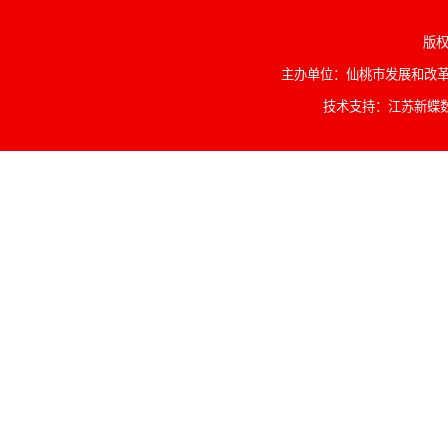
版权
主办单位：仙桃市发展和改革委
技术支持：江苏新蝶