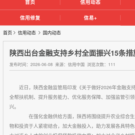
首页
信用动态
信用修复
信易+
首页
信用动态
国内动态
陕西出台金融支持乡村全面振兴15条措
发布时间：2026-06-08 来源：信用中国 浏览次数：111
近日，陕西金融监管局印发《关于做好2026年金融
全帮扶机制、提升服务能力、优化服务保障、加强监管引领
兴。
在强化金融供给方面，陕西将围绕提升农业综合生产
物和投资于人紧密结合，加大金融投入，助力发展各具特色