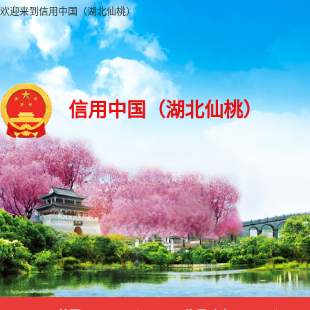
欢迎来到信用中国（湖北仙桃）
信用中国（湖北仙桃）