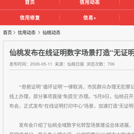
首页
信用动态
信用修复
信易+
首页
信用动态
仙桃动态
仙桃发布在线证明数字场景打造“无证明
发布时间：2026-05-11 来源：仙桃日报 浏览次数：706
“‘奇葩证明’‘循环证明’一律取消，市民群众办理无
线上办理，部分事项直接‘免提交’办理。”5月9日，仙桃
布会，正式发布“在线证明打印中心”场景，加速打造“无证明
发布会介绍了仙桃全域数字化转型场景建设总体进展、