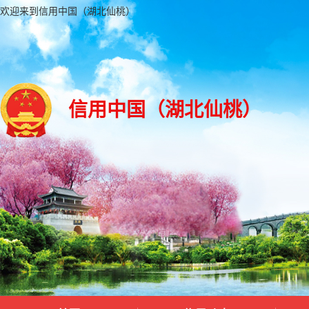
欢迎来到信用中国（湖北仙桃）
信用中国（湖北仙桃）