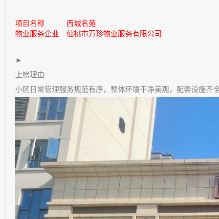
项目名称
西城名苑
物业
服务企业
仙桃市万珍物业服务有限公司
►
上榜理由
小区日常管理服务规范有序，整体环境干净美观，配套设施齐