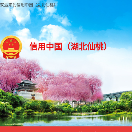
欢迎来到信用中国（湖北仙桃）
信用中国（湖北仙桃）