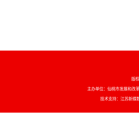
版权
主办单位：仙桃市发展和改革委
技术支持：江苏新蝶