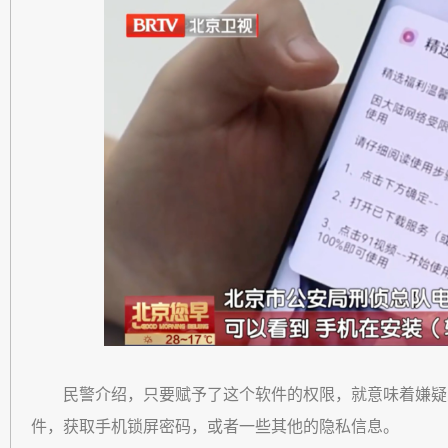
民警介绍，只要赋予了这个软件的权限，就意味着嫌疑
件，获取手机锁屏密码，或者一些其他的隐私信息。