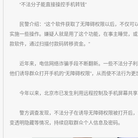
“不法分子能直接操控手机转钱”
民警介绍：“这个软件获取了无障碍权限以后，不仅可
实施一些操作。嫌疑人就是用了这个功能，在事主睡觉，或
款软件，通过扫描付款码转移资金。”
近年来，电信网络诈骗手段不断翻新。一些不法分子利
他们诱导群众打开手机的“无障碍权限”，从而使不法行为更
今年以来，北京市已发生利用远程控制及手机屏幕共享手
警方调查发现，不法分子在诱导无障碍权限被打开后，
变透明隐藏等情况，持续窃取群众个人信息及密码。