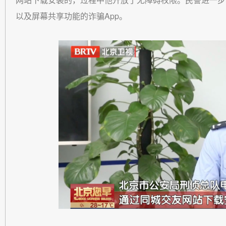
以及屏幕共享功能的诈骗App。