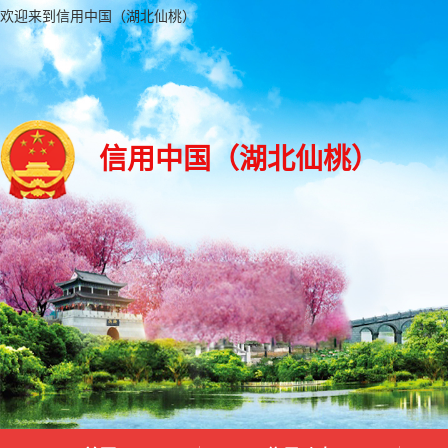
欢迎来到信用中国（湖北仙桃）
信用中国（湖北仙桃）