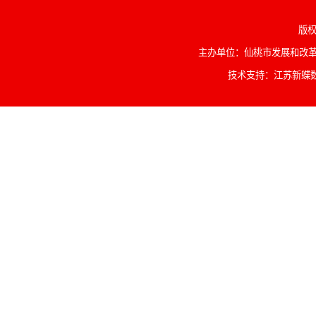
版权
主办单位：仙桃市发展和改革委
技术支持：江苏新蝶