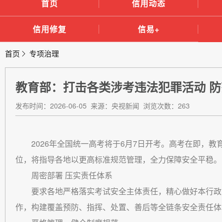
首页
信用动态
信用修复
信易+
首页
专项治理
教育部：打击各类涉考违法犯罪活动 
发布时间：2026-06-05 来源：央视新闻 浏览次数：263
2026年全国统一高考将于6月7日开考。高考在即，
位，将指导各地以更高标准规范管理，全力保障安全平稳。
周密部署 压实责任体系
要求各地严格落实考试安全主体责任，精心做好本行政
作，构建覆盖预防、指挥、处置、善后等全链条安全责任体