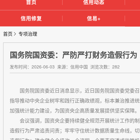
首页
信用动态
信用修复
信易+
首页
专项治理
国务院国资委：严防严打财务造假行为
发布时间：2026-06-03 来源：信用中国 浏览次数：282
国务院国资委近日消息显示，近日国务院国资委党委召
指导推动中央企业树牢和践行正确政绩观，标本兼治推进统
加强统计能力建设，为国资央企高质量发展提供坚实保障。
会议强调，国资央企要持续健全规范开展统计工作的制
造假行为严肃追责问责；牢牢守住统计数据质量生命线，切