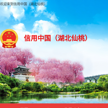
欢迎来到信用中国（湖北仙桃）
信用中国（湖北仙桃）