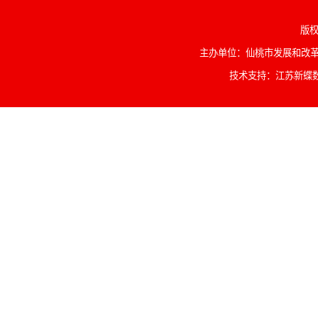
版权
主办单位：仙桃市发展和改革委
技术支持：江苏新蝶