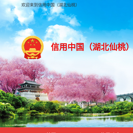
欢迎来到信用中国（湖北仙桃）
信用中国（湖北仙桃