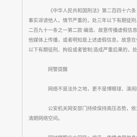
《中华人民共和国刑法》第二百四十六条 
事实诽谤他人，情节严重的，处三年以下有期徒刑
二百九十一条之一第二款 编造、故意传播虚假信
他媒体上传播，或者明知是上述虚假信息，故意在
以下有期徒刑、拘役或者管制;造成严重后果的，
网警提醒
网络不是法外之地，更不是博眼球、演闹
公安机关网安部门持续保持高压态势，依法
清朗网络空间。