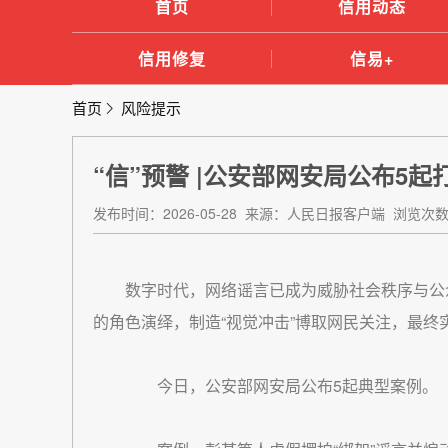
首页
信用动态
信用修复
信易+
首页
风险提示
“信”预警 |公安部网安局公布5
发布时间：2026-05-28 来源：人民日报客户端 浏览次数
数字时代，网络谣言已成为威胁社会秩序与公
的角色演绎，制造“视觉冲击”博取网民关注，最终
今日，公安部网安局公布5起典型案例。