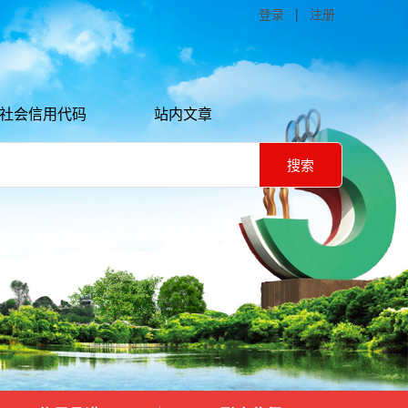
登录
|
注册
社会信用代码
站内文章
搜索