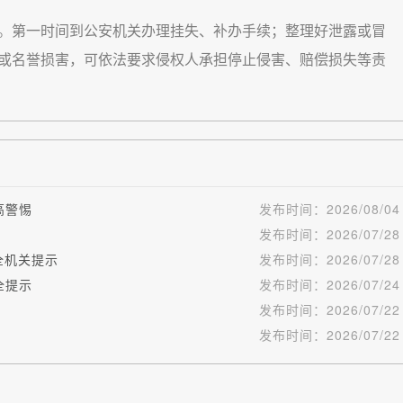
第一时间到公安机关办理挂失、补办手续；整理好泄露或冒
或名誉损害，可依法要求侵权人承担停止侵害、赔偿损失等责
高警惕
发布时间：
2026/08/04
发布时间：
2026/07/28
安全机关提示
发布时间：
2026/07/28
全提示
发布时间：
2026/07/24
发布时间：
2026/07/22
发布时间：
2026/07/22