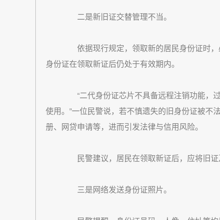
二是新旧证交替管理不当。
依据现行规定，领取新的居民身份证时，必
身份证在领取新证后仍处于有效期内。
“二代身份证芯片不具备远程注销功能，过
使用。”一位民警说，若不慎遗失的旧身份证被不
册、网贷申请等，进而引发法律与信用风险。
民警建议，居民在领取新证后，应将旧证及
三是网络发送身份证照片。