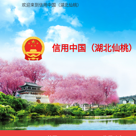
欢迎来到信用中国（湖北仙桃）
信用中国（湖北仙桃