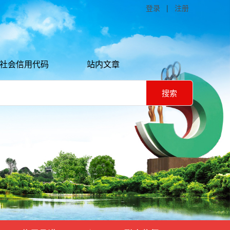
登录
|
注册
社会信用代码
站内文章
搜索