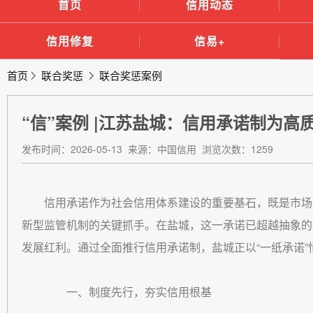
首页
信用动态
信用修复
信易+
首页
联合奖惩
联合奖惩案例
“信”案例 |江苏盐城：信用承诺制为高
发布时间：2026-05-13 来源：中国信用 浏览次数：1259
信用承诺作为社会信用体系建设的重要基石，既是市场
新型监管机制的关键抓手。在盐城，这一承诺已超越抽象的
发展红利。通过全面推行信用承诺制，盐城正以“一纸承诺
一、制度先行，夯实信用根基