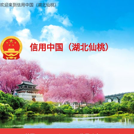
欢迎来到信用中国（湖北仙桃）
信用中国（湖北仙桃）