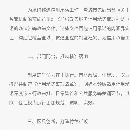
为系统推进信用承诺工作，盐城市先后出台《关于加
监管机制的实施意见》《加强政务服务信用承诺管理办法（
诺的办法》等政策文件。这些文件围绕信用承诺的内涵界定
理，构建起覆盖全域、贯通全程的制度框架，为信用承诺工
二、部门配合，推动精准落地
制度的生命力在于执行。市财政局、住建局、农业农
梳理并制定《信用承诺事项清单》，明确本领域适用信用承
诺深度嵌入行政审批、日常监管和公共服务等关键环节，诚
能，也让权力运行更加规范、透明、高效。
三、区县创新，打造特色样板