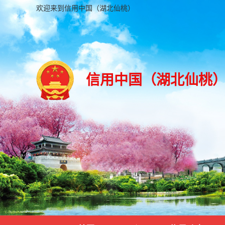
欢迎来到信用中国（湖北仙桃）
信用中国（湖北仙桃