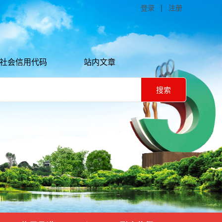
登录
|
注册
社会信用代码
站内文章
搜索