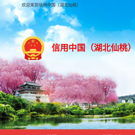
欢迎来到信用中国（湖北仙桃）
信用中国（湖北仙桃