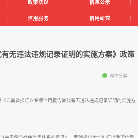
政策法规
信息公示
信用服务
信用研究
代有无违法违规记录证明的实施方案》政策
微信分享
《云南省推行以专项信用报告替代有无违法违规记录证明的实施方
发《关于健全社会信用体系的意见》，明确提出大力推行以专项信用