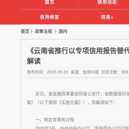
首页
信用动态
信用修复
信易+
首页
政策法规
国内
《云南省推行以专项信用报告替
解读
发布时间：2025-09-23 来源：信用中国 浏览次数：959
近日，省发展改革委会同省公安厅、省数据局印发
案》（以下简称《实施方案》），现解读如下：
一、制定背景和过程
2025年3月，中共中央办公厅、国务院办公厅印