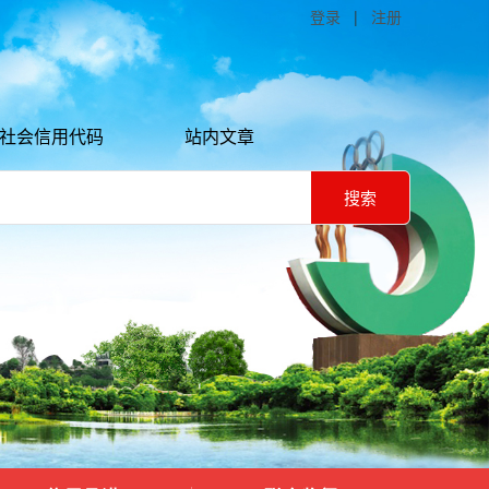
登录
|
注册
社会信用代码
站内文章
搜索