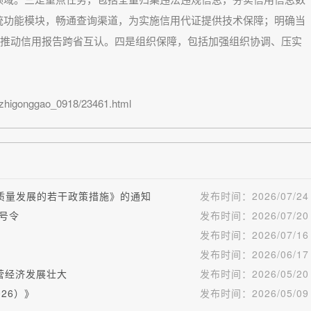
统功能模块，畅通查询渠道，为实施信用代证提供技术保障；明确当
并推动信用报告跨省互认。四是组织保障，包括加强组织协调、压实
igonggao_0918/23461.html
质量发展的若干政策措施》的通知
发布时间：
2026/07/24
4号令
发布时间：
2026/07/20
发布时间：
2026/07/16
发布时间：
2026/06/17
营经济发展壮大
发布时间：
2026/05/20
26）》
发布时间：
2026/05/09