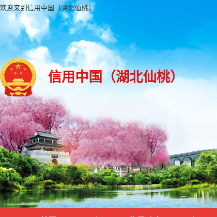
欢迎来到信用中国（湖北仙桃）
信用中国（湖北仙桃）