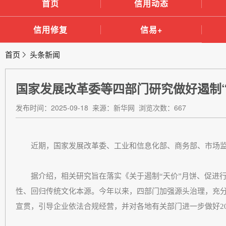
首页
信用动态
信用修复
信易+
首页
头条新闻
国家发展改革委等四部门研究做好遏制“
发布时间：2025-09-18 来源：新华网 浏览次数：667
近期，国家发展改革委、工业和信息化部、商务部、市场监管
据介绍，相关研究旨在落实《关于遏制“天价”月饼、促进行
性、回归传统文化本源。今年以来，四部门加强源头治理，充
宣贯，引导企业依法合规经营，并对各地有关部门进一步做好20