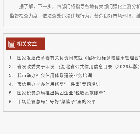
据了解，下一步，四部门将指导各地有关部门强化监测分析
监督检查力度，依法查处违法违规行为，营造良好市场环境，
相关文章
国家发展改革委有关负责同志就《招标投标领域信用管理暂
省发改委关于印发 《湖北省公共信用信息目录（2026年版
我市举办社会信用体系建设业务培训
市信用办举办信用修复“一件事”专题培训
国家税务总局推出集团企业“税收贡献账单”
市场监管总局：守好“菜篮子”里的公平