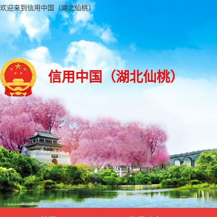
欢迎来到信用中国（湖北仙桃）
信用中国（湖北仙桃）