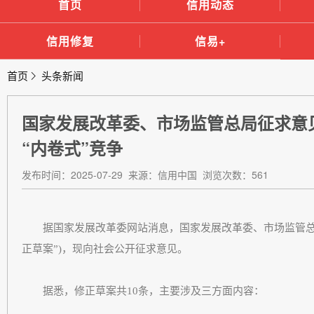
首页
信用动态
信用修复
信易+
首页
头条新闻
国家发展改革委、市场监管总局征求意
“内卷式”竞争
发布时间：2025-07-29 来源：信用中国 浏览次数：561
据国家发展改革委网站消息，国家发展改革委、市场监管总局研
正草案”)，现向社会公开征求意见。
据悉，修正草案共10条，主要涉及三方面内容：