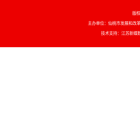
版权
主办单位：仙桃市发展和改革委
技术支持：江苏新蝶