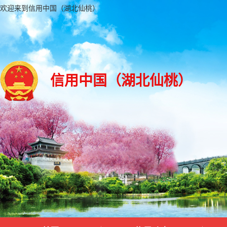
欢迎来到信用中国（湖北仙桃）
信用中国（湖北仙桃）