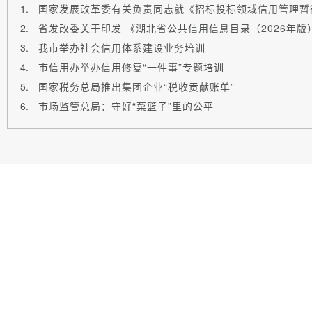
国家发展改革委有关负责同志就《招标投标领域信用管理暂
省发改委关于印发 《湖北省公共信用信息目录（2026年版
我市举办社会信用体系建设业务培训
市信用办举办信用修复“一件事”专题培训
国家税务总局推出集团企业“税收贡献账单”
市场监管总局：守好“菜篮子”里的公平